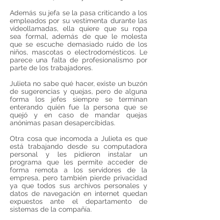
Además su jefa se la pasa criticando a los
empleados por su vestimenta durante las
videollamadas, ella quiere que su ropa
sea formal, además de que le molesta
que se escuche demasiado ruido de los
niños, mascotas o electrodomésticos. Le
parece una falta de profesionalismo por
parte de los trabajadores.
Julieta no sabe qué hacer, existe un buzón
de sugerencias y quejas, pero de alguna
forma los jefes siempre se terminan
enterando quién fue la persona que se
quejó y en caso de mandar quejas
anónimas pasan desapercibidas.
Otra cosa que incomoda a Julieta es que
está trabajando desde su computadora
personal y les pidieron instalar un
programa que les permite acceder de
forma remota a los servidores de la
empresa, pero también pierde privacidad
ya que todos sus archivos personales y
datos de navegación en internet quedan
expuestos ante el departamento de
sistemas de la compañía.